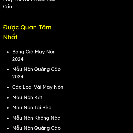
Cầu
Được Quan Tâm
Nhất
Bảng Giá May Nón
2024
Mẫu Nón Quảng Cáo
2024
Các Loại Vải May Nón
Mẫu Nón Kết
Mẫu Nón Tai Bèo
Mẫu Nón Không Nóc
Mẫu Nón Quảng Cáo