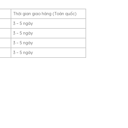
Thời gian giao hàng (Toàn quốc)
3 – 5 ngày
3 – 5 ngày
3 – 5 ngày
3 – 5 ngày