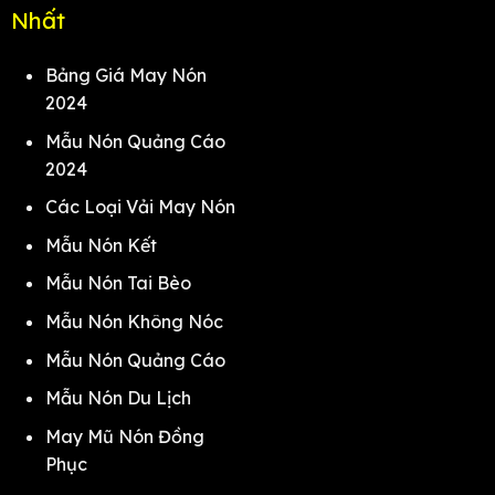
Nhất
Bảng Giá May Nón
2024
Mẫu Nón Quảng Cáo
2024
Các Loại Vải May Nón
Mẫu Nón Kết
Mẫu Nón Tai Bèo
Mẫu Nón Không Nóc
Mẫu Nón Quảng Cáo
Mẫu Nón Du Lịch
May Mũ Nón Đồng
Phục